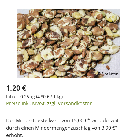
Bildergalerie überspringen
1,20 €
Inhalt:
0.25 kg
(4,80 € / 1 kg)
Preise inkl. MwSt. zzgl. Versandkosten
Der Mindestbestellwert von 15,00 €* wird derzeit
durch einen Mindermengenzuschlag von 3,90 €*
erhöht.