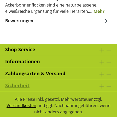
Ackerbohnenflocken sind eine naturbelassene,
eiweißreiche Ergänzung für viele Tierarten.…
Mehr
Bewertungen
Shop-Service
Informationen
Zahlungsarten & Versand
Sicherheit
Alle Preise inkl. gesetzl. Mehrwertsteuer zzgl.
Versandkosten
und ggf. Nachnahmegebühren, wenn
nicht anders angegeben.