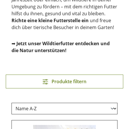
Umgebung zu fördern – mit dem richtigen Futter
hilfst du ihnen, gesund und vital zu bleiben.
Richte eine kleine Futterstelle ein
und freue
dich über tierische Besucher in deinem Garten!
➡
Jetzt unser Wildtierfutter entdecken und
die Natur unterstützen!
Produkte filtern