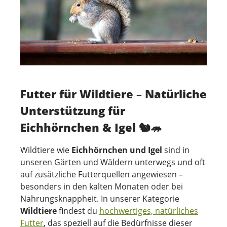
Futter für Wildtiere – Natürliche
Unterstützung für
Eichhörnchen & Igel 🐿🦔
Wildtiere wie
Eichhörnchen und Igel
sind in
unseren Gärten und Wäldern unterwegs und oft
auf zusätzliche Futterquellen angewiesen –
besonders in den kalten Monaten oder bei
Nahrungsknappheit. In unserer Kategorie
Wildtiere
findest du
hochwertiges, natürliches
Futter
, das speziell auf die Bedürfnisse dieser