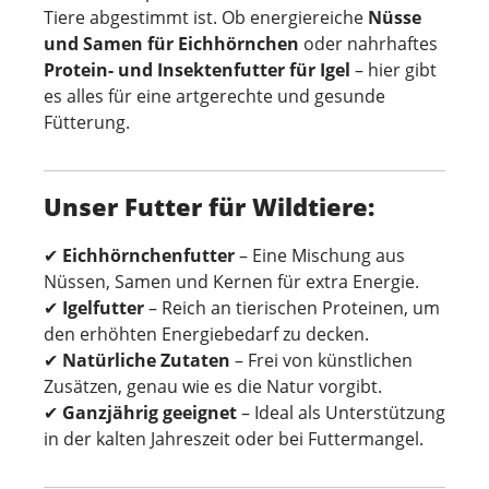
Tiere abgestimmt ist. Ob energiereiche
Nüsse
und Samen für Eichhörnchen
oder nahrhaftes
Protein- und Insektenfutter für Igel
– hier gibt
es alles für eine artgerechte und gesunde
Fütterung.
Unser Futter für Wildtiere:
✔
Eichhörnchenfutter
– Eine Mischung aus
Nüssen, Samen und Kernen für extra Energie.
✔
Igelfutter
– Reich an tierischen Proteinen, um
den erhöhten Energiebedarf zu decken.
✔
Natürliche Zutaten
– Frei von künstlichen
Zusätzen, genau wie es die Natur vorgibt.
✔
Ganzjährig geeignet
– Ideal als Unterstützung
in der kalten Jahreszeit oder bei Futtermangel.