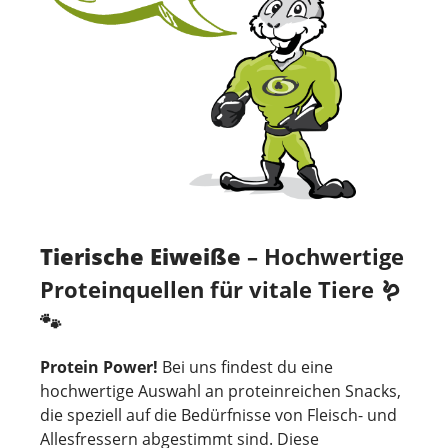
Tierische Eiweiße
– Hochwertige
Proteinquellen für vitale Tiere 🪱
🐾
Protein Power!
Bei uns findest du eine
hochwertige Auswahl an proteinreichen Snacks,
die speziell auf die Bedürfnisse von Fleisch- und
Allesfressern abgestimmt sind. Diese