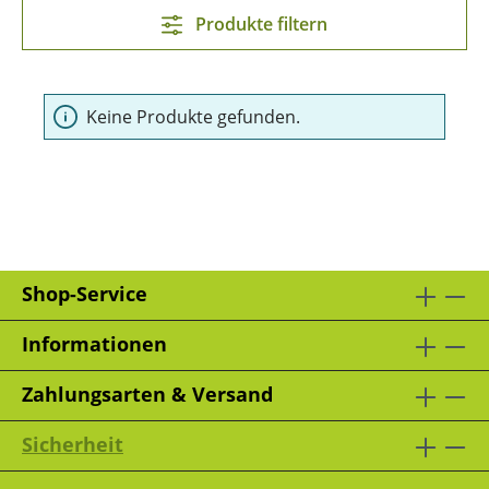
Produkte filtern
Keine Produkte gefunden.
Shop-Service
Informationen
Zahlungsarten & Versand
Sicherheit