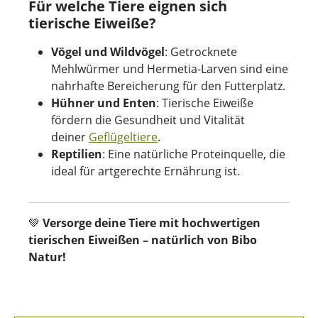
Für welche Tiere eignen sich
tierische Eiweiße?
Vögel und Wildvögel
: Getrocknete
Mehlwürmer und Hermetia-Larven sind eine
nahrhafte Bereicherung für den Futterplatz.
Hühner und Enten
: Tierische Eiweiße
fördern die Gesundheit und Vitalität
deiner
Geflügeltiere
.
Reptilien
: Eine natürliche Proteinquelle, die
ideal für artgerechte Ernährung ist.
💚
Versorge deine Tiere mit hochwertigen
tierischen Eiweißen – natürlich von Bibo
Natur!