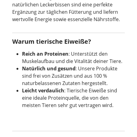
natürlichen Leckerbissen sind eine perfekte
Ergänzung zur täglichen Fütterung und liefern
wertvolle Energie sowie essenzielle Nährstoffe.
Warum tierische Eiweiße?
Reich an Proteinen
: Unterstützt den
Muskelaufbau und die Vitalität deiner Tiere.
Natürlich und gesund
: Unsere Produkte
sind frei von Zusätzen und aus 100 %
naturbelassenen Zutaten hergestellt.
Leicht verdaulich
: Tierische Eiweiße sind
eine ideale Proteinquelle, die von den
meisten Tieren sehr gut vertragen wird.