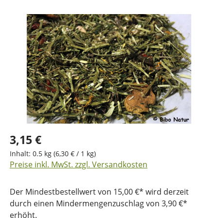
Bildergalerie überspringen
3,15 €
Inhalt:
0.5 kg
(6,30 € / 1 kg)
Preise inkl. MwSt. zzgl. Versandkosten
Der Mindestbestellwert von 15,00 €* wird derzeit
durch einen Mindermengenzuschlag von 3,90 €*
erhöht.