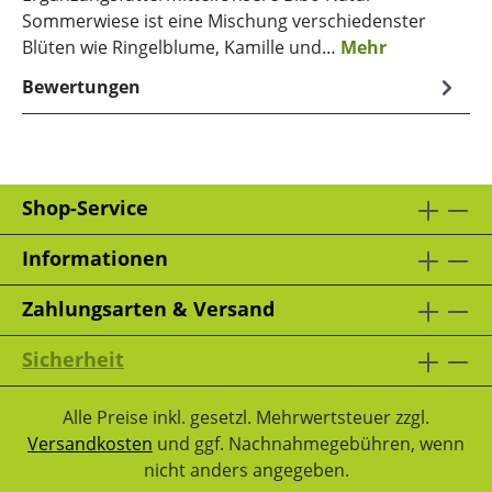
Sommerwiese ist eine Mischung verschiedenster
Blüten wie Ringelblume, Kamille und…
Mehr
Bewertungen
Shop-Service
Informationen
Zahlungsarten & Versand
Sicherheit
Alle Preise inkl. gesetzl. Mehrwertsteuer zzgl.
Versandkosten
und ggf. Nachnahmegebühren, wenn
nicht anders angegeben.