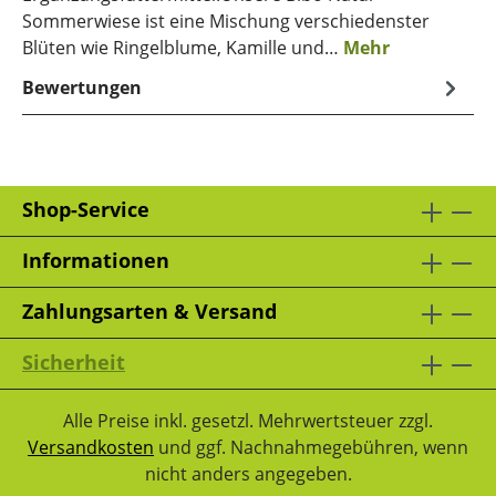
Sommerwiese ist eine Mischung verschiedenster
Blüten wie Ringelblume, Kamille und…
Mehr
Bewertungen
Shop-Service
Informationen
Zahlungsarten & Versand
Sicherheit
Alle Preise inkl. gesetzl. Mehrwertsteuer zzgl.
Versandkosten
und ggf. Nachnahmegebühren, wenn
nicht anders angegeben.