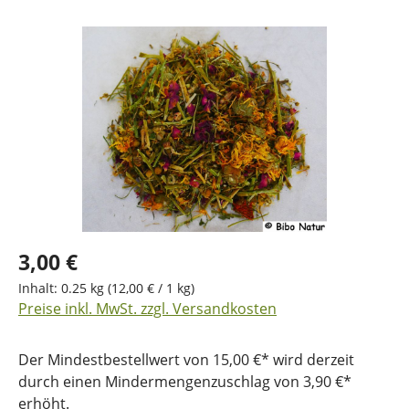
Bildergalerie überspringen
3,00 €
Inhalt:
0.25 kg
(12,00 € / 1 kg)
Preise inkl. MwSt. zzgl. Versandkosten
Der Mindestbestellwert von 15,00 €* wird derzeit
durch einen Mindermengenzuschlag von 3,90 €*
erhöht.