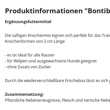
Produktinformationen "Bontib
Ergänzungsfuttermittel
Die saftigen Knochenmix eignen sich perfekt für das Trai
Knochenformen von 2 cm Länge
- es ist ideal für alle Rassen
- für Welpen und ausgewachsene Hunde geeignet
- ohne Zusatz von Zucker
Durch die wiederverschließbare Frischebox lässt es sic
Zusammensetzung:
Pflanzliche Nebenerzeugnisse, Fleisch und tierische Neb