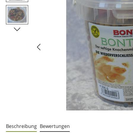
Beschreibung
Bewertungen