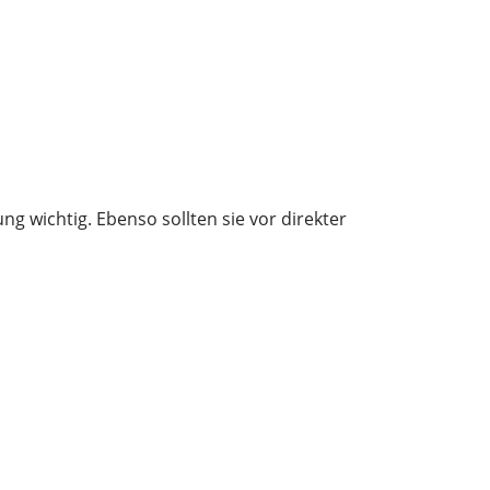
g wichtig. Ebenso sollten sie vor direkter