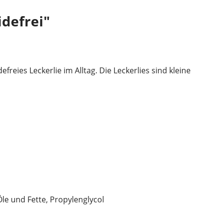
defrei"
eies Leckerlie im Alltag. Die Leckerlies sind kleine
le und Fette, Propylenglycol