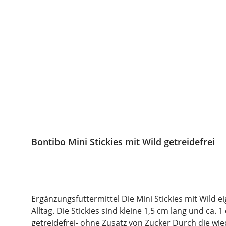
Bontibo Mini Stickies mit Wild getreidefrei
Ergänzungsfuttermittel Die Mini Stickies mit Wild 
Alltag. Die Stickies sind kleine 1,5 cm lang und ca
getreidefrei- ohne Zusatz von Zucker Durch die wi