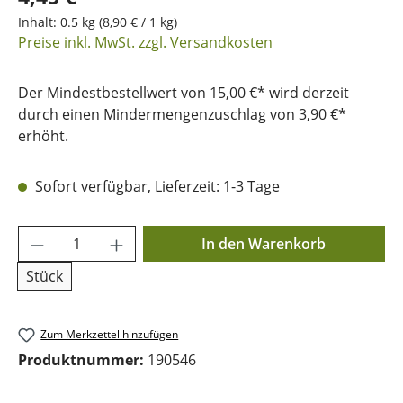
Inhalt:
0.5 kg
(8,90 € / 1 kg)
Preise inkl. MwSt. zzgl. Versandkosten
Der Mindestbestellwert von 15,00 €* wird derzeit
durch einen Mindermengenzuschlag von 3,90 €*
erhöht.
Sofort verfügbar, Lieferzeit: 1-3 Tage
Produkt Anzahl: Gib den gewünschten Wer
In den Warenkorb
Stück
Zum Merkzettel hinzufügen
Produktnummer:
190546