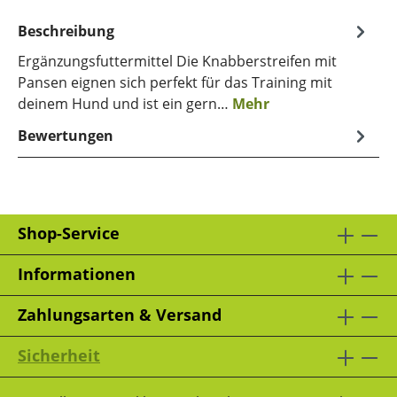
Beschreibung
Ergänzungsfuttermittel Die Knabberstreifen mit
Pansen eignen sich perfekt für das Training mit
deinem Hund und ist ein gern…
Mehr
Bewertungen
Shop-Service
Informationen
Zahlungsarten & Versand
Sicherheit