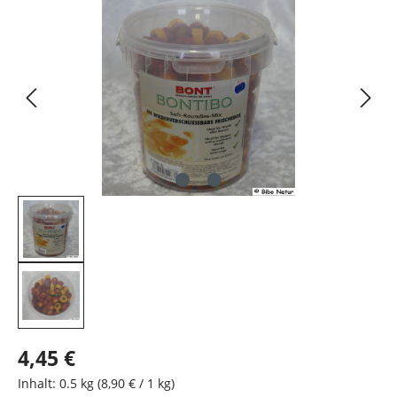
Bildergalerie überspringen
4,45 €
Inhalt:
0.5 kg
(8,90 € / 1 kg)