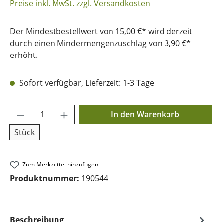
Preise inkl. MwSt. zzgl. Versandkosten
Der Mindestbestellwert von 15,00 €* wird derzeit
durch einen Mindermengenzuschlag von 3,90 €*
erhöht.
Sofort verfügbar, Lieferzeit: 1-3 Tage
Produkt Anzahl: Gib den gewünschten Wer
In den Warenkorb
Stück
Zum Merkzettel hinzufügen
Produktnummer:
190544
Beschreibung