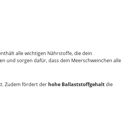
nthält alle wichtigen Nährstoffe, die dein
sen und sorgen dafür, dass dein Meerschweinchen alle
kt. Zudem fördert der
hohe Ballaststoffgehalt
die