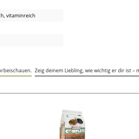
h, vitaminreich
vorbeischauen.
Zeig deinem Liebling, wie wichtig er dir ist –