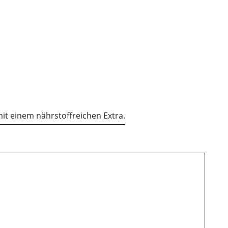
 mit einem nährstoffreichen Extra.