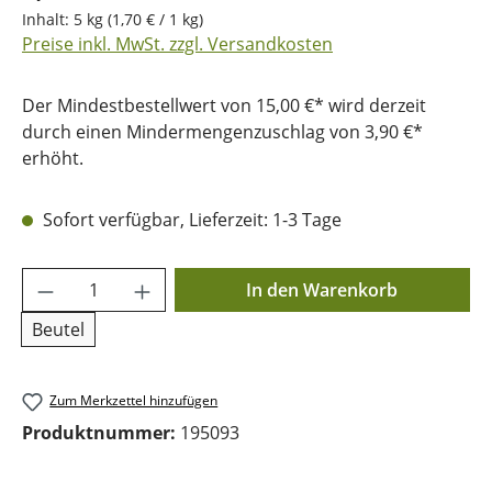
Inhalt:
5 kg
(1,70 € / 1 kg)
Preise inkl. MwSt. zzgl. Versandkosten
Der Mindestbestellwert von 15,00 €* wird derzeit
durch einen Mindermengenzuschlag von 3,90 €*
erhöht.
Sofort verfügbar, Lieferzeit: 1-3 Tage
Produkt Anzahl: Gib den gewünschten Wer
In den Warenkorb
Beutel
Zum Merkzettel hinzufügen
Produktnummer:
195093