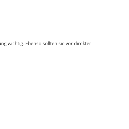
g wichtig. Ebenso sollten sie vor direkter