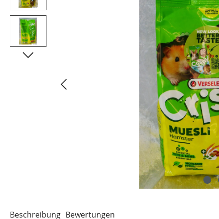
Beschreibung
Bewertungen