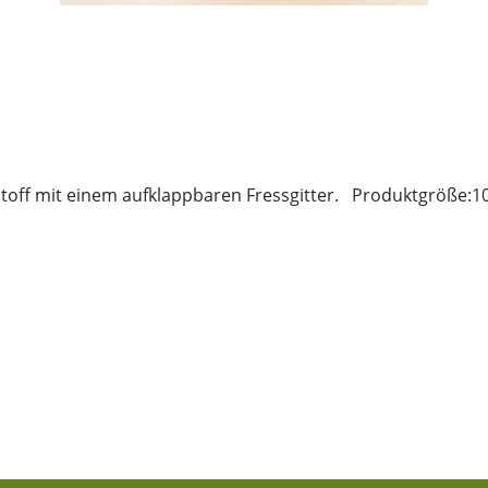
stoff mit einem aufklappbaren Fressgitter. Produktgröße:1