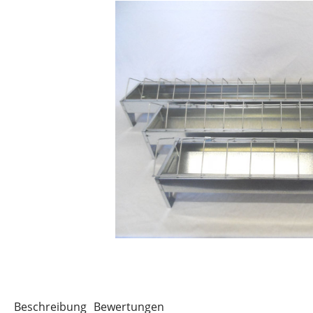
Beschreibung
Bewertungen