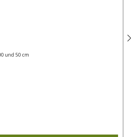
00 und 50 cm