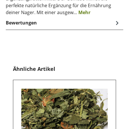
perfekte natürliche Ergänzung für die Ernährung
deiner Nager. Mit einer ausgew…
Mehr
Bewertungen
Produktgalerie überspringen
Ähnliche Artikel