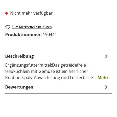
Nicht mehr verfügbar
Zum Merkzettel hinzufügen
Produktnummer:
190441
Beschreibung
Ergänzungsfuttermittel:Das getreidefreie
Heuküchlein mit Gemüse ist ein herrlicher
Knabberspaß, Abwechslung und Leckerbisse…
Mehr
Bewertungen