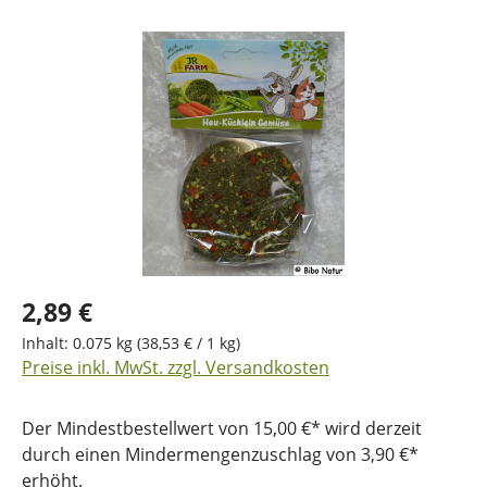
Bildergalerie überspringen
2,89 €
Inhalt:
0.075 kg
(38,53 € / 1 kg)
Preise inkl. MwSt. zzgl. Versandkosten
Der Mindestbestellwert von 15,00 €* wird derzeit
durch einen Mindermengenzuschlag von 3,90 €*
erhöht.