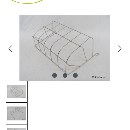
Bildergalerie überspringen