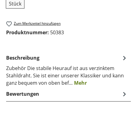
Stück
Zum Merkzettel hinzufügen
Produktnummer:
50383
Beschreibung
Zubehör Die stabile Heurauf ist aus verzinktem
Stahldraht. Sie ist einer unserer Klassiker und kann
ganz bequem von oben bef…
Mehr
Bewertungen