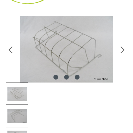
Bildergalerie überspringen