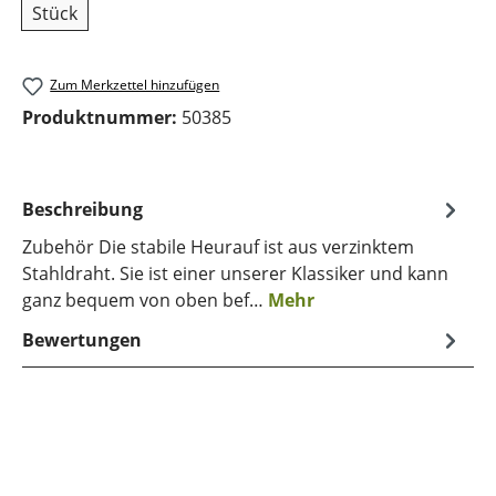
Stück
Zum Merkzettel hinzufügen
Produktnummer:
50385
Beschreibung
Zubehör Die stabile Heurauf ist aus verzinktem
Stahldraht. Sie ist einer unserer Klassiker und kann
ganz bequem von oben bef…
Mehr
Bewertungen