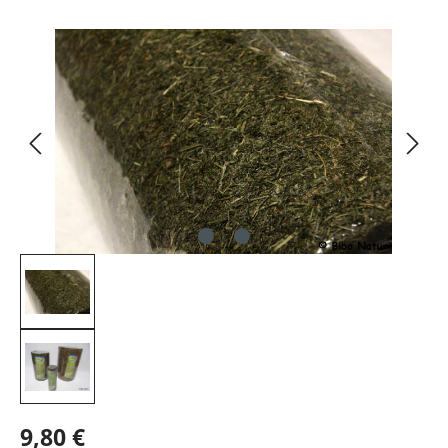
Bildergalerie überspringen
9,80 €