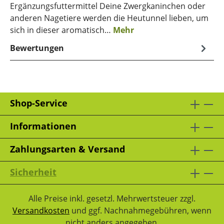
Ergänzungsfuttermittel Deine Zwergkaninchen oder
anderen Nagetiere werden die Heutunnel lieben, um
sich in dieser aromatisch…
Mehr
Bewertungen
Shop-Service
Informationen
Zahlungsarten & Versand
Sicherheit
Alle Preise inkl. gesetzl. Mehrwertsteuer zzgl.
Versandkosten
und ggf. Nachnahmegebühren, wenn
nicht anders angegeben.