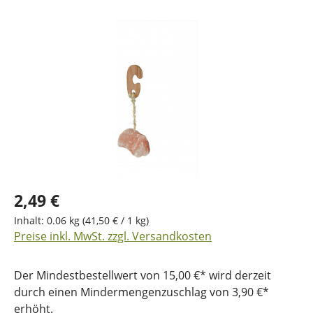
Bildergalerie überspringen
2,49 €
Inhalt:
0.06 kg
(41,50 € / 1 kg)
Preise inkl. MwSt. zzgl. Versandkosten
Der Mindestbestellwert von 15,00 €* wird derzeit
durch einen Mindermengenzuschlag von 3,90 €*
erhöht.