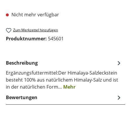
Nicht mehr verfügbar
Zum Merkzettel hinzufügen
Produktnummer:
545601
Beschreibung
Ergänzungsfuttermittel:Der Himalaya-Salzleckstein
besteht 100% aus natürlichem Himalay-Salz und ist
in der natürlichen Form…
Mehr
Bewertungen