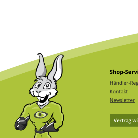
Shop-Serv
Händler-Reg
Kontakt
Newsletter
Vertrag w