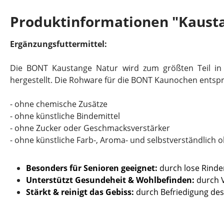
Produktinformationen "Kaust
Ergänzungsfuttermittel:
Die BONT Kaustange Natur wird zum größten Teil in
hergestellt. Die Rohware für die BONT Kaunochen entsp
- ohne chemische Zusätze
- ohne künstliche Bindemittel
- ohne Zucker oder Geschmacksverstärker
- ohne künstliche Farb-, Aroma- und selbstverständlich 
Besonders für Senioren geeignet:
durch lose Rinde
Unterstützt Gesundeheit & Wohlbefinden:
durch V
Stärkt & reinigt das Gebiss:
durch Befriedigung des