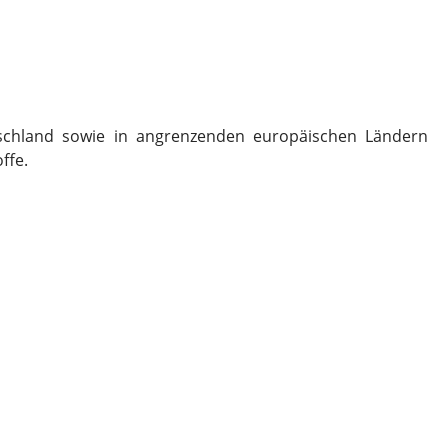
schland sowie in angrenzenden europäischen Ländern
ffe.