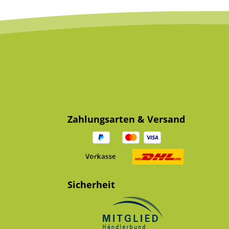
Zahlungsarten & Versand
Sicherheit