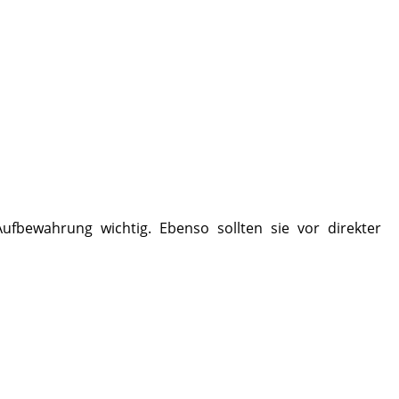
fbewahrung wichtig. Ebenso sollten sie vor direkter