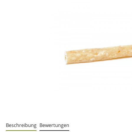
Beschreibung
Bewertungen