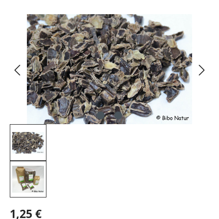
Bildergalerie überspringen
1,25 €