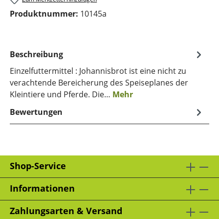
Produktnummer:
10145a
Beschreibung
Einzelfuttermittel : Johannisbrot ist eine nicht zu
verachtende Bereicherung des Speiseplanes der
Kleintiere und Pferde. Die…
Mehr
Bewertungen
Shop-Service
Informationen
Zahlungsarten & Versand