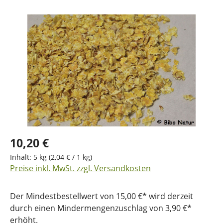
Bildergalerie überspringen
10,20 €
Inhalt:
5 kg
(2,04 € / 1 kg)
Preise inkl. MwSt. zzgl. Versandkosten
Der Mindestbestellwert von 15,00 €* wird derzeit
durch einen Mindermengenzuschlag von 3,90 €*
erhöht.