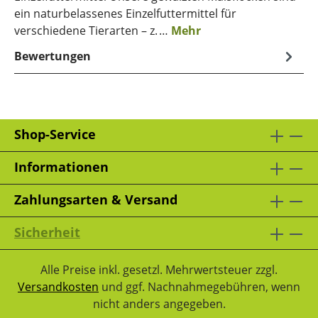
ein naturbelassenes Einzelfuttermittel für
verschiedene Tierarten – z. …
Mehr
Bewertungen
Shop-Service
Informationen
Zahlungsarten & Versand
Sicherheit
Alle Preise inkl. gesetzl. Mehrwertsteuer zzgl.
Versandkosten
und ggf. Nachnahmegebühren, wenn
nicht anders angegeben.