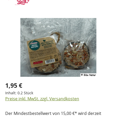
Bildergalerie überspringen
1,95 €
Inhalt:
0.2 Stück
Preise inkl. MwSt. zzgl. Versandkosten
Der Mindestbestellwert von 15,00 €* wird derzeit