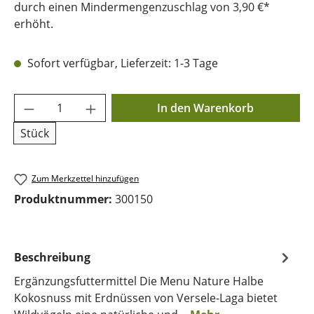
durch einen Mindermengenzuschlag von 3,90 €*
erhöht.
Sofort verfügbar, Lieferzeit: 1-3 Tage
Produkt Anzahl: Gib den gewünschten Wer
In den Warenkorb
Stück
Zum Merkzettel hinzufügen
Produktnummer:
300150
Beschreibung
Ergänzungsfuttermittel Die Menu Nature Halbe
Kokosnuss mit Erdnüssen von Versele-Laga bietet