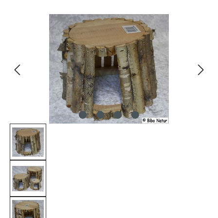
Bildergalerie überspringen