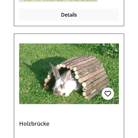
Details
Holzbrücke