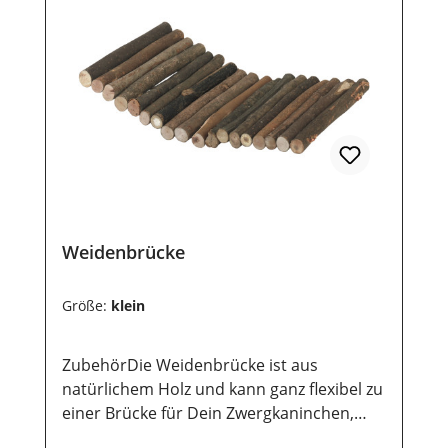
Weidenbrücke
Größe:
klein
ZubehörDie Weidenbrücke ist aus
natürlichem Holz und kann ganz flexibel zu
einer Brücke für Dein Zwergkaninchen,
Meerschweinchen, Frettchen, Chinchilla