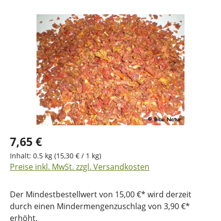
Bildergalerie überspringen
7,65 €
Inhalt:
0.5 kg
(15,30 € / 1 kg)
Preise inkl. MwSt. zzgl. Versandkosten
Der Mindestbestellwert von 15,00 €* wird derzeit
durch einen Mindermengenzuschlag von 3,90 €*
erhöht.