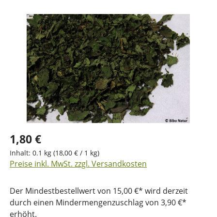
Bildergalerie überspringen
1,80 €
Inhalt:
0.1 kg
(18,00 € / 1 kg)
Preise inkl. MwSt. zzgl. Versandkosten
Der Mindestbestellwert von 15,00 €* wird derzeit
durch einen Mindermengenzuschlag von 3,90 €*
erhöht.