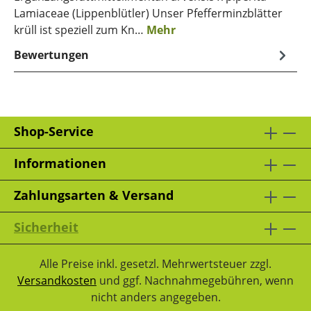
Lamiaceae (Lippenblütler) Unser Pfefferminzblätter
krüll ist speziell zum Kn…
Mehr
Bewertungen
Shop-Service
Informationen
Zahlungsarten & Versand
Sicherheit
Alle Preise inkl. gesetzl. Mehrwertsteuer zzgl.
Versandkosten
und ggf. Nachnahmegebühren, wenn
nicht anders angegeben.