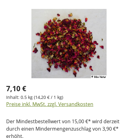
Bildergalerie überspringen
7,10 €
Inhalt:
0.5 kg
(14,20 € / 1 kg)
Preise inkl. MwSt. zzgl. Versandkosten
Der Mindestbestellwert von 15,00 €* wird derzeit
durch einen Mindermengenzuschlag von 3,90 €*
erhöht.