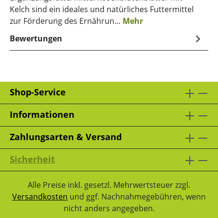
Kelch sind ein ideales und natürliches Futtermittel
zur Förderung des Ernährun…
Mehr
Bewertungen
Shop-Service
Informationen
Zahlungsarten & Versand
Sicherheit
Alle Preise inkl. gesetzl. Mehrwertsteuer zzgl.
Versandkosten
und ggf. Nachnahmegebühren, wenn
nicht anders angegeben.