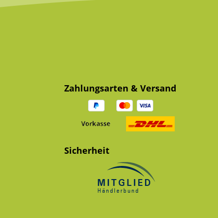
Zahlungsarten & Versand
Sicherheit