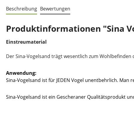
Beschreibung
Bewertungen
Produktinformationen "Sina V
Einstreumaterial
Der Sina-Vogelsand trägt wesentlich zum Wohlbefinden d
Anwendung:
Sina-Vogelsand ist für JEDEN Vogel unentbehrlich. Man r
Sina-Vogelsand ist ein Gescheraner Qualitätsprodukt und 