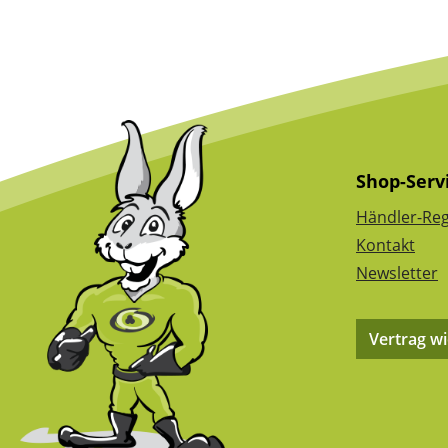
Shop-Serv
Händler-Reg
Kontakt
Newsletter
Vertrag w