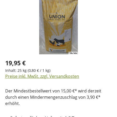
19,95 €
Inhalt:
25 kg
(0,80 € / 1 kg)
Preise inkl. MwSt. zzgl. Versandkosten
Der Mindestbestellwert von 15,00 €* wird derzeit
durch einen Mindermengenzuschlag von 3,90 €*
erhöht.