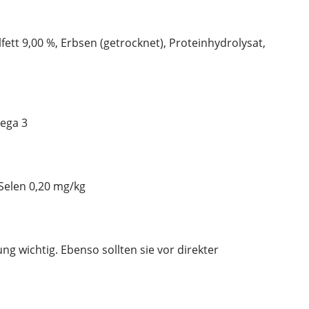
fett 9,00 %, Erbsen (getrocknet), Proteinhydrolysat,
ega 3
 Selen 0,20 mg/kg
g wichtig. Ebenso sollten sie vor direkter