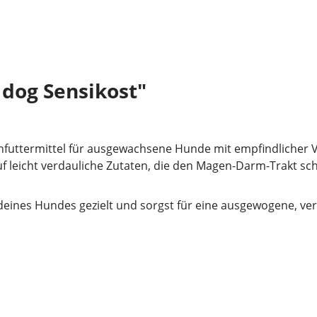
dog Sensikost"
einfuttermittel für ausgewachsene Hunde mit empfindlicher 
 auf leicht verdauliche Zutaten, die den Magen-Darm-Trakt
eines Hundes gezielt und sorgst für eine ausgewogene, ver