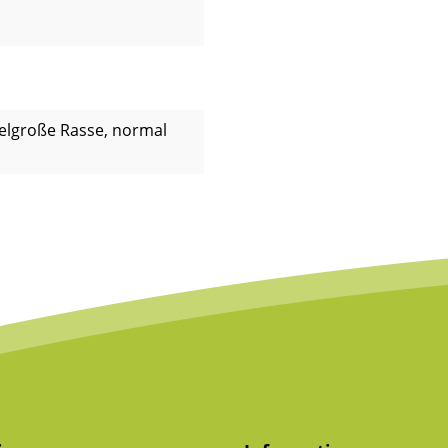
ttelgroße Rasse, normal