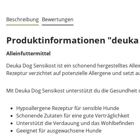
Beschreibung
Bewertungen
Produktinformationen "deuka 
Alleinfuttermittel
Deuka Dog Sensikost ist ein schonend hergestelltes All
Rezeptur verzichtet auf potenzielle Allergene und setzt
Mit Deuka Dog Sensikost unterstützt du die Gesundheit d
Hypoallergene Rezeptur für sensible Hunde
Schonende Zutaten für eine gute Verträglichkeit
Unterstützt die Verdauung und das Wohlbefinden
Geeignet für ausgewachsene Hunde