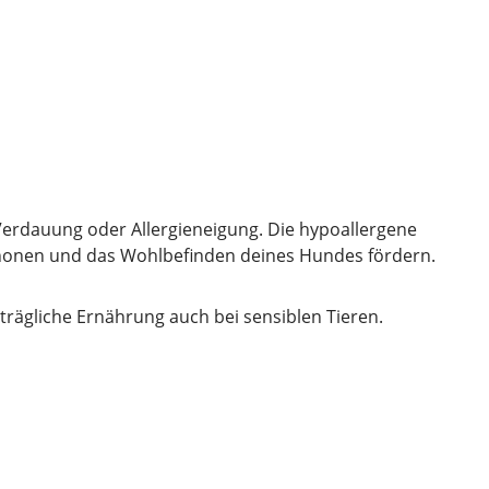
Verdauung oder Allergieneigung. Die hypoallergene
 schonen und das Wohlbefinden deines Hundes fördern.
trägliche Ernährung auch bei sensiblen Tieren.