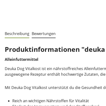
Beschreibung
Bewertungen
Produktinformationen "deuka 
Alleinfuttermittel
Deuka Dog Vitalkost ist ein nährstoffreiches Alleinfutter
ausgewogene Rezeptur enthält hochwertige Zutaten, di
Mit Deuka Dog Vitalkost unterstützt du die Gesundheit d
Reich an wichtigen Nährstoffen für Vitalität