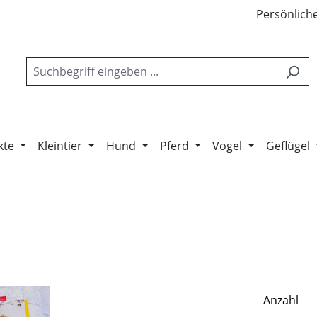
Persönliche
kte
Kleintier
Hund
Pferd
Vogel
Geflügel
Anzahl