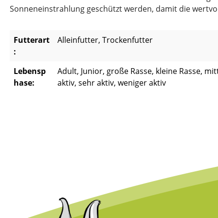
Sonneneinstrahlung geschützt werden, damit die wertvoll
Futterart
Alleinfutter, Trockenfutter
:
Lebensp
Adult, Junior, große Rasse, kleine Rasse, mi
hase:
aktiv, sehr aktiv, weniger aktiv