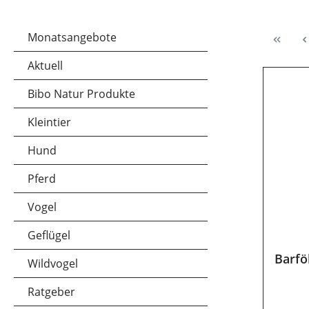
Monatsangebote
Aktuell
Bibo Natur Produkte
Kleintier
Hund
Pferd
Vogel
Geflügel
Barfö
Wildvogel
Ratgeber