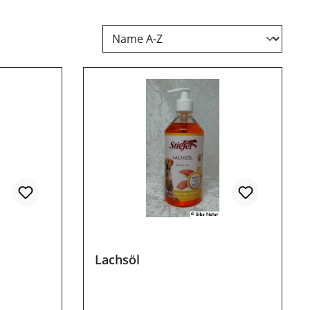
Lachsöl