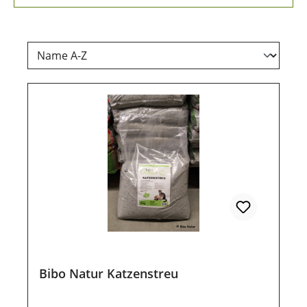
Bibo Natur Katzenstreu