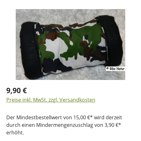
Bildergalerie überspringen
9,90 €
Preise inkl. MwSt. zzgl. Versandkosten
Der Mindestbestellwert von 15,00 €* wird derzeit
durch einen Mindermengenzuschlag von 3,90 €*
erhöht.