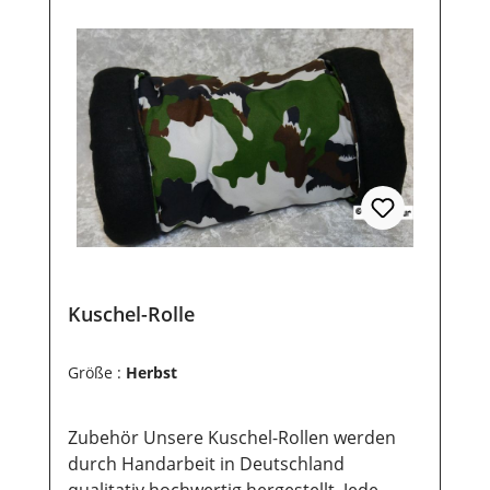
Kuschel-Rolle
Größe :
Herbst
Zubehör Unsere Kuschel-Rollen werden
durch Handarbeit in Deutschland
qualitativ hochwertig hergestellt. Jede